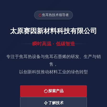
焦耳热技术领导者
太原赛因新材料科技有限公司
瞬时高温 · 低碳智造
专注于焦耳热设备与焦耳石墨烯的研发、生产与销
售，
以创新科技推动材料工业的绿色转型
探索产品
了解技术