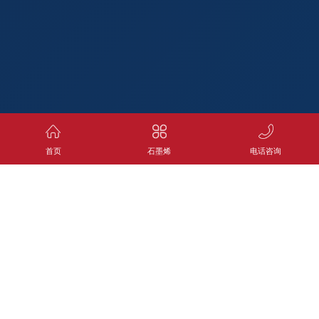
首页
石墨烯
电话咨询